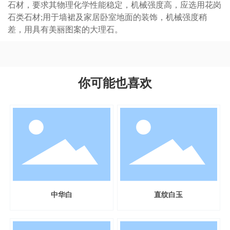
石材，要求其物理化学性能稳定，机械强度高，应选用花岗
石类石材;用于墙裙及家居卧室地面的装饰，机械强度稍
差，用具有美丽图案的大理石。
你可能也喜欢
中华白
直纹白玉