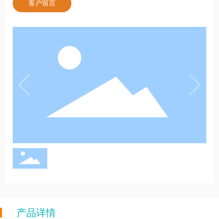
客户留言
产品详情