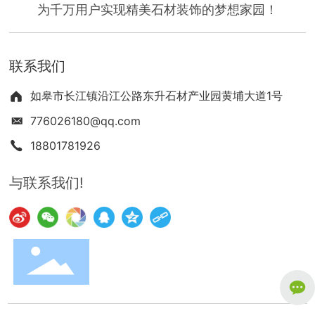
为千万用户实现精美石材装饰的梦想家园！
联系我们
如皋市长江镇沿江公路东升石材产业园黄埔大道1号
776026180@qq.com
18801781926
与联系我们!